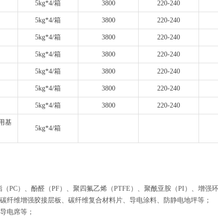
5kg*4/箱
3800
220-240
5kg*4/箱
3800
220-240
5kg*4/箱
3800
220-240
5kg*4/箱
3800
220-240
5kg*4/箱
3800
220-240
5kg*4/箱
3800
220-240
5kg*4/箱
3800
220-240
用基
5kg*4/箱
（PC）、酚醛（PF）、聚四氟乙烯（PTFE）、聚酰亚胺（PI）、增强
碳纤维增强胶接层板、碳纤维复合材料片、导电涂料、防静电地坪等；
导电席等；