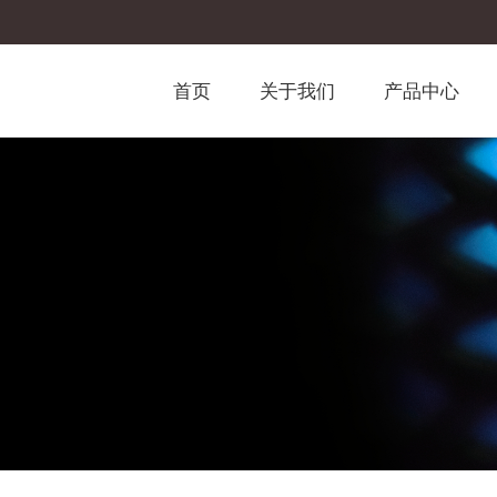
首页
关于我们
产品中心