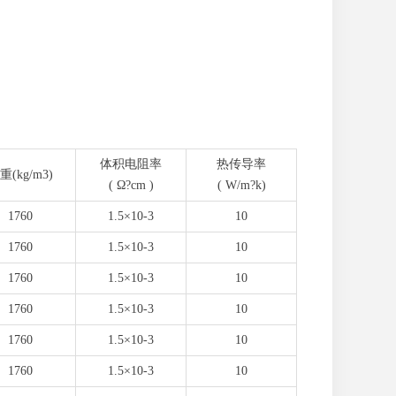
体积电阻率
热传导率
重(kg/m3)
( Ω?cm )
( W/m?k)
1760
1.5×10-3
10
1760
1.5×10-3
10
1760
1.5×10-3
10
1760
1.5×10-3
10
1760
1.5×10-3
10
1760
1.5×10-3
10