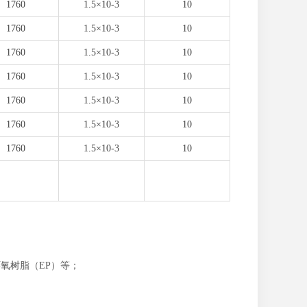
1760
1.5×10-3
10
1760
1.5×10-3
10
1760
1.5×10-3
10
1760
1.5×10-3
10
1760
1.5×10-3
10
1760
1.5×10-3
10
1760
1.5×10-3
10
环氧树脂（EP）等；