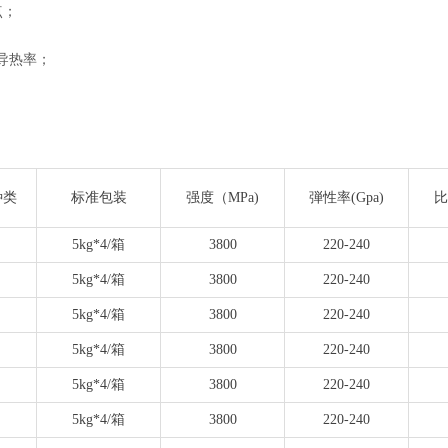
点；
导热率；
种类
标准包装
强度（MPa)
弾性率(Gpa)
比
5kg*4/箱
3800
220-240
5kg*4/箱
3800
220-240
5kg*4/箱
3800
220-240
5kg*4/箱
3800
220-240
5kg*4/箱
3800
220-240
5kg*4/箱
3800
220-240