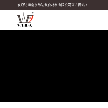
欢迎访问南京纬达复合材料有限公司官方网站！