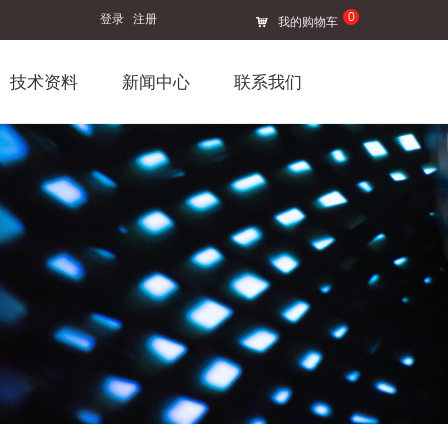
0
登录
注册
낙
我的购物车
技术资料
新闻中心
联系我们