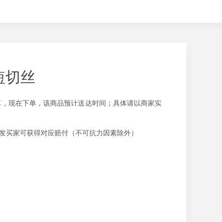
短切丝
计算，现在下单，该商品预计送达时间；具体请以商家实
未发买家可获得对应赔付（不可抗力因素除外）